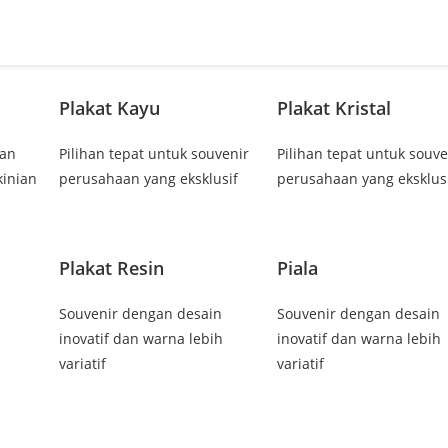
Plakat Kayu
Plakat Kristal
gan
Pilihan tepat untuk souvenir
Pilihan tepat untuk souve
kinian
perusahaan yang eksklusif
perusahaan yang eksklus
Plakat Resin
Piala
Souvenir dengan desain
Souvenir dengan desain
inovatif dan warna lebih
inovatif dan warna lebih
variatif
variatif