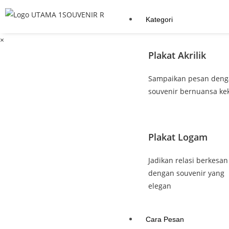
Kategori
×
Plakat Akrilik
Sampaikan pesan den
souvenir bernuansa ke
Plakat Logam
Jadikan relasi berkesan
dengan souvenir yang
elegan
Cara Pesan