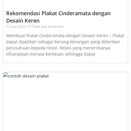
Rekomendasi Plakat Cinderamata dengan
Desain Keren
12 Juni 2023
Tidak ada komentar
Membuat Plakat Cinderamata dengan Desain Keren – Plakat
dapat dijadikan sebagai kenang-kenangan yang diberikan
perusahaan kepada relasi. Relasi yang menerimanya
diharapkan merasa berkesan sehingga dapat