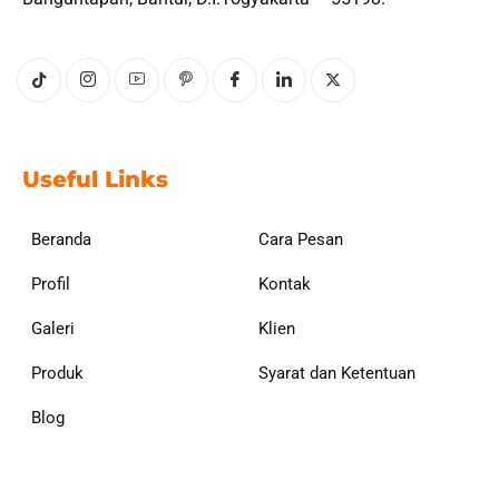
Useful Links
Beranda
Cara Pesan
Profil
Kontak
Galeri
Klien
Produk
Syarat dan Ketentuan
Blog