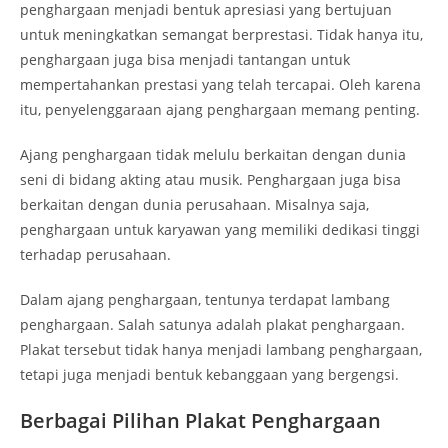
penghargaan menjadi bentuk apresiasi yang bertujuan
untuk meningkatkan semangat berprestasi. Tidak hanya itu,
penghargaan juga bisa menjadi tantangan untuk
mempertahankan prestasi yang telah tercapai. Oleh karena
itu, penyelenggaraan ajang penghargaan memang penting.
Ajang penghargaan tidak melulu berkaitan dengan dunia
seni di bidang akting atau musik. Penghargaan juga bisa
berkaitan dengan dunia perusahaan. Misalnya saja,
penghargaan untuk karyawan yang memiliki dedikasi tinggi
terhadap perusahaan.
Dalam ajang penghargaan, tentunya terdapat lambang
penghargaan. Salah satunya adalah plakat penghargaan.
Plakat tersebut tidak hanya menjadi lambang penghargaan,
tetapi juga menjadi bentuk kebanggaan yang bergengsi.
Berbagai Pilihan Plakat Penghargaan