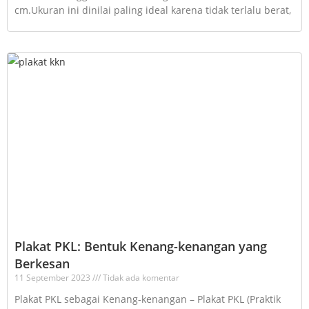
cm.Ukuran ini dinilai paling ideal karena tidak terlalu berat,
Plakat PKL: Bentuk Kenang-kenangan yang
Berkesan
11 September 2023
Tidak ada komentar
Plakat PKL sebagai Kenang-kenangan – Plakat PKL (Praktik