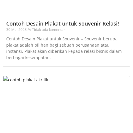
Contoh Desain Plakat untuk Souvenir Relasi!
30 Mei 2023
Tidak ada komentar
Contoh Desain Plakat untuk Souvenir – Souvenir berupa
plakat adalah pilihan bagi sebuah perusahaan atau
instansi. Plakat akan diberikan kepada relasi bisnis dalam
berbagai kesempatan.