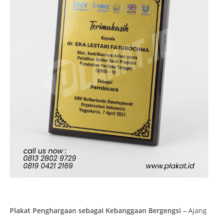
Plakat Penghargaan sebagai Kebanggaan Bergengsi –
Ajang