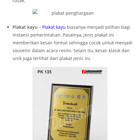
rusak.
Plakat kayu
–
Plakat kayu
biasanya menjadi pilihan bagi
instansi pemerintahan. Pasalnya, jenis plakat ini
memberikan kesan formal sehingga cocok untuk menjadi
souvenir dalam acara resmi. Selain itu, kesan klasik dan
unik juga terlihat dari plakat jenis ini.