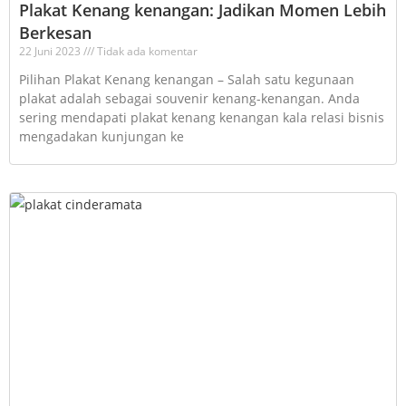
Plakat Kenang kenangan: Jadikan Momen Lebih
Berkesan
22 Juni 2023
Tidak ada komentar
Pilihan Plakat Kenang kenangan – Salah satu kegunaan
plakat adalah sebagai souvenir kenang-kenangan. Anda
sering mendapati plakat kenang kenangan kala relasi bisnis
mengadakan kunjungan ke