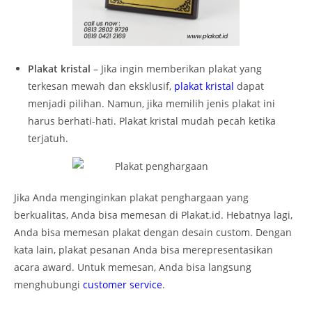
Plakat kristal
– Jika ingin memberikan plakat yang
terkesan mewah dan eksklusif,
plakat kristal
dapat
menjadi pilihan. Namun, jika memilih jenis plakat ini
harus berhati-hati. Plakat kristal mudah pecah ketika
terjatuh.
Jika Anda menginginkan plakat penghargaan yang
berkualitas, Anda bisa memesan di Plakat.id. Hebatnya lagi,
Anda bisa memesan plakat dengan desain custom. Dengan
kata lain, plakat pesanan Anda bisa merepresentasikan
acara award. Untuk memesan, Anda bisa langsung
menghubungi
customer service
.