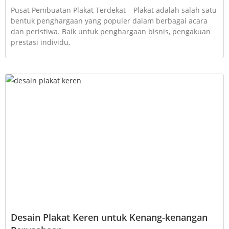
Pusat Pembuatan Plakat Terdekat – Plakat adalah salah satu
bentuk penghargaan yang populer dalam berbagai acara
dan peristiwa. Baik untuk penghargaan bisnis, pengakuan
prestasi individu,
Desain Plakat Keren untuk Kenang-kenangan