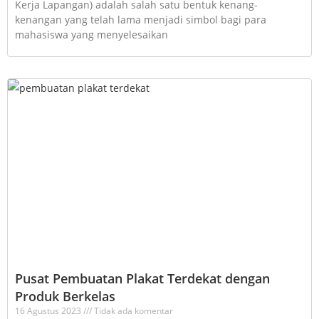
Kerja Lapangan) adalah salah satu bentuk kenang-
kenangan yang telah lama menjadi simbol bagi para
mahasiswa yang menyelesaikan
Pusat Pembuatan Plakat Terdekat dengan
Produk Berkelas
16 Agustus 2023
Tidak ada komentar