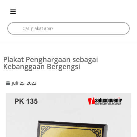
Plakat Penghargaan sebagai
Kebanggaan Bergengsi
Juli 25, 2022