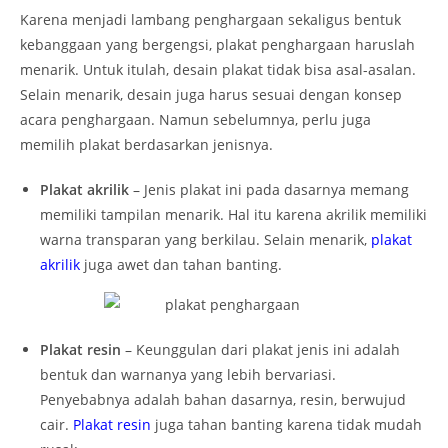
Karena menjadi lambang penghargaan sekaligus bentuk
kebanggaan yang bergengsi, plakat penghargaan haruslah
menarik. Untuk itulah, desain plakat tidak bisa asal-asalan.
Selain menarik, desain juga harus sesuai dengan konsep
acara penghargaan. Namun sebelumnya, perlu juga
memilih plakat berdasarkan jenisnya.
Plakat akrilik
– Jenis plakat ini pada dasarnya memang
memiliki tampilan menarik. Hal itu karena akrilik memiliki
warna transparan yang berkilau. Selain menarik,
plakat
akrilik
juga awet dan tahan banting.
Plakat resin
– Keunggulan dari plakat jenis ini adalah
bentuk dan warnanya yang lebih bervariasi.
Penyebabnya adalah bahan dasarnya, resin, berwujud
cair.
Plakat resin
juga tahan banting karena tidak mudah