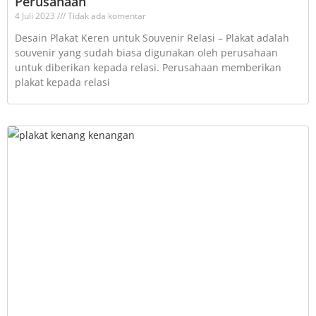
Perusahaan
4 Juli 2023
Tidak ada komentar
Desain Plakat Keren untuk Souvenir Relasi – Plakat adalah
souvenir yang sudah biasa digunakan oleh perusahaan
untuk diberikan kepada relasi. Perusahaan memberikan
plakat kepada relasi