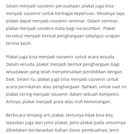
Selain menjadi souvenir perusahaan, plakat juga bisa
menjadi souvenir untuk berbagai keperluan. Misalnya saja,
plakat dapat menjadi souvenir seminar. Dalam seminar,
plakat menjadi cendera mata bagi narasumber. Plakat
tersebut menjadi bentuk penghargaan sekaligus ucapan
terima kasih.
Plakat juga bisa menjadi souvenir untuk acara wisuda.
Dalam wisuda, plakat menjadi bentuk penghargaan bagi
wisudawan yang telah menyelesaikan pendidikan dengan
baik. Selain itu, plakat juga bisa menjadi souvenir untuk
acara pernikahan atau penghargaan. Bahkan, untuk saat ini
plakat sering menjadi souvenir dalam sebuah kompetisi.
Artinya, plakat menjadi piala atau trofi kemenangan.
Berbicara tentang arti plakat, tentunya tidak bisa kita
lepaskan juga dari jenis plakat. Jenis plakat pada umumnya
dibedakan berdasarkan bahan dasar pembuatnya. Jenis