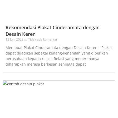
Rekomendasi Plakat Cinderamata dengan
Desain Keren
12 Juni 2023
Tidak ada komentar
Membuat Plakat Cinderamata dengan Desain Keren – Plakat
dapat dijadikan sebagai kenang-kenangan yang diberikan
perusahaan kepada relasi. Relasi yang menerimanya
diharapkan merasa berkesan sehingga dapat