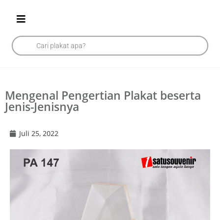
Mengenal Pengertian Plakat beserta
Jenis-Jenisnya
Juli 25, 2022