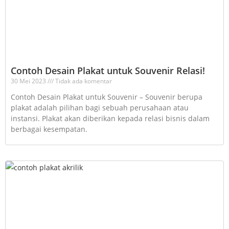
Contoh Desain Plakat untuk Souvenir Relasi!
30 Mei 2023
Tidak ada komentar
Contoh Desain Plakat untuk Souvenir – Souvenir berupa
plakat adalah pilihan bagi sebuah perusahaan atau
instansi. Plakat akan diberikan kepada relasi bisnis dalam
berbagai kesempatan.