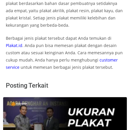
plakat berdasarkan bahan dasar pembuatnya setidaknya
ada empat, yaitu plakat akrilik, plakat resin, plakat kayu, dan
plakat kristal. Setiap jenis plakat memiliki kelebihan dan
kekurangan yang berbeda-beda.
Berbagai jenis plakat tersebut dapat Anda temukan di
Plakat.id
. Anda pun bisa memesan plakat dengan desain
custom atau sesuai keinginan Anda. Cara memesannya pun
cukup mudah, Anda hanya perlu menghubungi
customer
service
untuk memesan berbagai jenis plakat tersebut.
Posting Terkait