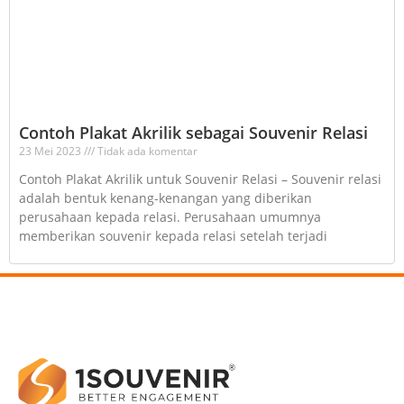
Contoh Plakat Akrilik sebagai Souvenir Relasi
23 Mei 2023
Tidak ada komentar
Contoh Plakat Akrilik untuk Souvenir Relasi – Souvenir relasi
adalah bentuk kenang-kenangan yang diberikan
perusahaan kepada relasi. Perusahaan umumnya
memberikan souvenir kepada relasi setelah terjadi