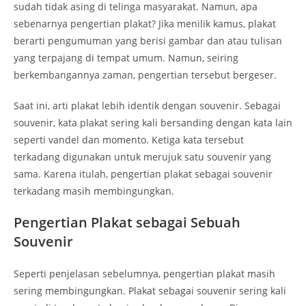
sudah tidak asing di telinga masyarakat. Namun, apa
sebenarnya pengertian plakat? Jika menilik kamus, plakat
berarti pengumuman yang berisi gambar dan atau tulisan
yang terpajang di tempat umum. Namun, seiring
berkembangannya zaman, pengertian tersebut bergeser.
Saat ini, arti plakat lebih identik dengan souvenir. Sebagai
souvenir, kata plakat sering kali bersanding dengan kata lain
seperti vandel dan momento. Ketiga kata tersebut
terkadang digunakan untuk merujuk satu souvenir yang
sama. Karena itulah, pengertian plakat sebagai souvenir
terkadang masih membingungkan.
Pengertian Plakat sebagai Sebuah
Souvenir
Seperti penjelasan sebelumnya, pengertian plakat masih
sering membingungkan. Plakat sebagai souvenir sering kali