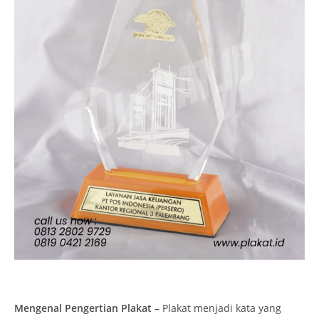
Mengenal Pengertian Plakat –
Plakat menjadi kata yang