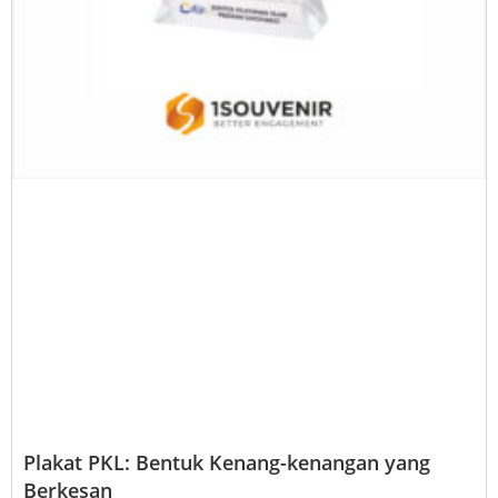
Plakat PKL: Bentuk Kenang-kenangan yang
Berkesan