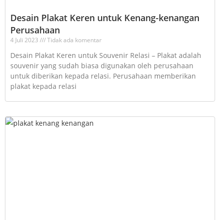
Desain Plakat Keren untuk Kenang-kenangan
Perusahaan
4 Juli 2023
Tidak ada komentar
Desain Plakat Keren untuk Souvenir Relasi – Plakat adalah
souvenir yang sudah biasa digunakan oleh perusahaan
untuk diberikan kepada relasi. Perusahaan memberikan
plakat kepada relasi