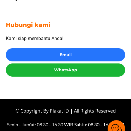
Hubungi kami
Kami siap membantu Anda!
Email
WhatsApp
© Copyright By Plakat ID | All Rights Reserved
Senin - Jum'at: 08.30 - 16.30 WIB
Sabtu: 08.30 - 16.00 WIB