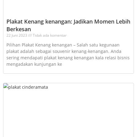
Plakat Kenang kenangan: Jadikan Momen Lebih
Berkesan
22 Juni 2023
Tidak ada komentar
Pilihan Plakat Kenang kenangan – Salah satu kegunaan
plakat adalah sebagai souvenir kenang-kenangan. Anda
sering mendapati plakat kenang kenangan kala relasi bisnis
mengadakan kunjungan ke