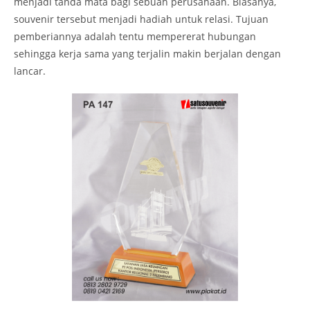
menjadi tanda mata bagi sebuah perusahaan. Biasanya,
souvenir tersebut menjadi hadiah untuk relasi. Tujuan
pemberiannya adalah tentu mempererat hubungan
sehingga kerja sama yang terjalin makin berjalan dengan
lancar.