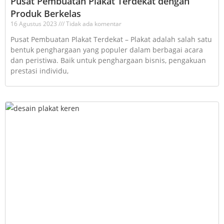
Pusat Pembuatan Plakat Terdekat dengan
Produk Berkelas
16 Agustus 2023
Tidak ada komentar
Pusat Pembuatan Plakat Terdekat – Plakat adalah salah satu
bentuk penghargaan yang populer dalam berbagai acara
dan peristiwa. Baik untuk penghargaan bisnis, pengakuan
prestasi individu,