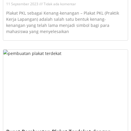
11 September 2023
Tidak ada komentar
Plakat PKL sebagai Kenang-kenangan – Plakat PKL (Praktik
Kerja Lapangan) adalah salah satu bentuk kenang-
kenangan yang telah lama menjadi simbol bagi para
mahasiswa yang menyelesaikan