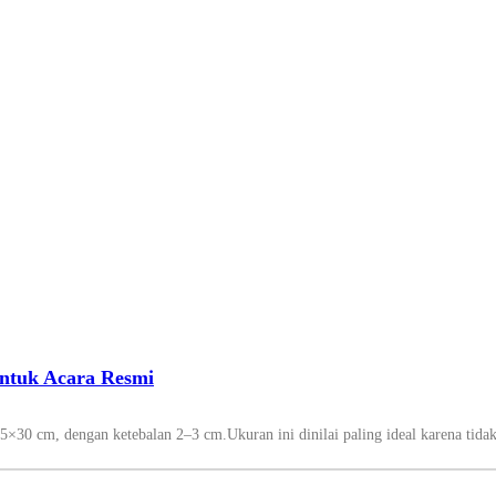
untuk Acara Resmi
30 cm, dengan ketebalan 2–3 cm.Ukuran ini dinilai paling ideal karena tidak 