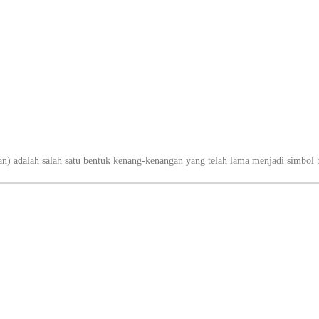
n) adalah salah satu bentuk kenang-kenangan yang telah lama menjadi simbol