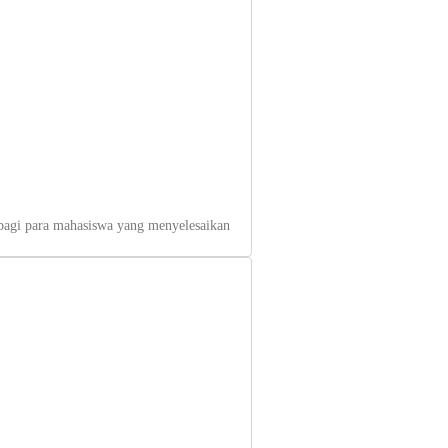
 bagi para mahasiswa yang menyelesaikan