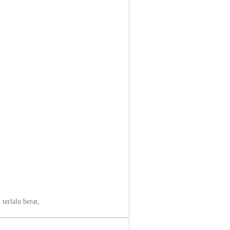
terlalu berat,