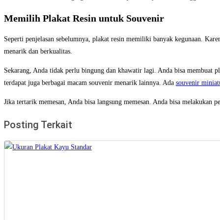
Memilih Plakat Resin untuk Souvenir
Seperti penjelasan sebelumnya, plakat resin memiliki banyak kegunaan. Kar
menarik dan berkualitas.
Sekarang, Anda tidak perlu bingung dan khawatir lagi. Anda bisa membuat pla
terdapat juga berbagai macam souvenir menarik lainnya. Ada
souvenir miniat
Jika tertarik memesan, Anda bisa langsung memesan. Anda bisa melakukan
Posting Terkait