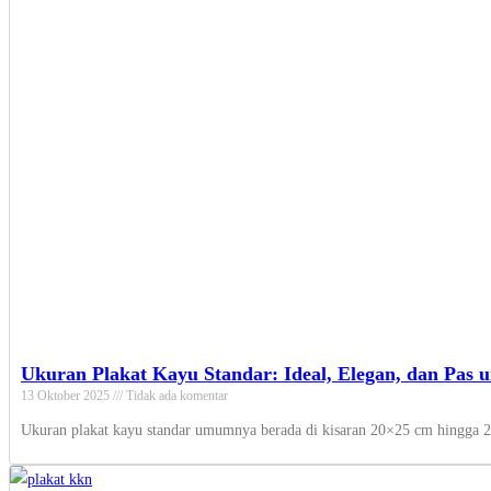
Ukuran Plakat Kayu Standar: Ideal, Elegan, dan Pas 
13 Oktober 2025
Tidak ada komentar
Ukuran plakat kayu standar umumnya berada di kisaran 20×25 cm hingga 25×