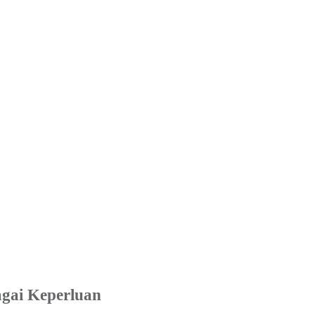
agai Keperluan