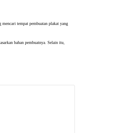
ng mencari tempat pembuatan plakat yang
dasarkan bahan pembuatnya. Selain itu,