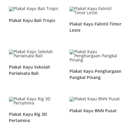
Plakat Kayu Bali Tropic
Plakat Kayu Falintil Timor
Leste
Plakat Kayu Sekolah
Plakat Kayu Penghargaan
Pariwisata Bali
Pangkal Pinang
Plakat Kayu BNN Pusat
Plakat Kayu Rig 3D
Pertamina