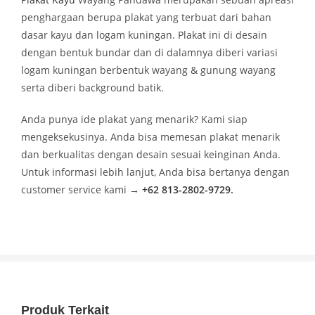
penghargaan berupa plakat yang terbuat dari bahan
dasar kayu dan logam kuningan. Plakat ini di desain
dengan bentuk bundar dan di dalamnya diberi variasi
logam kuningan berbentuk wayang & gunung wayang
serta diberi background batik.
Anda punya ide plakat yang menarik? Kami siap
mengeksekusinya. Anda bisa memesan plakat menarik
dan berkualitas dengan desain sesuai keinginan Anda.
Untuk informasi lebih lanjut, Anda bisa bertanya dengan
customer service kami
→
+62 813-2802-9729
.
Produk Terkait