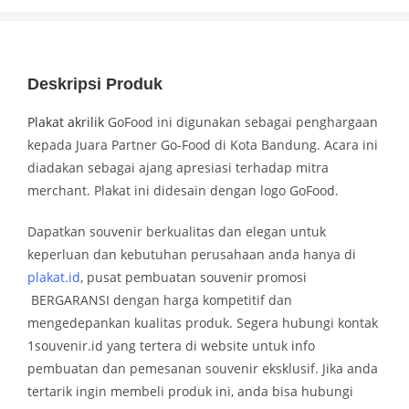
Deskripsi Produk
Plakat akrilik
GoFood ini digunakan sebagai penghargaan
kepada Juara Partner Go-Food di Kota Bandung. Acara ini
diadakan sebagai ajang apresiasi terhadap mitra
merchant. Plakat ini didesain dengan logo GoFood.
Dapatkan souvenir berkualitas dan elegan untuk
keperluan dan kebutuhan perusahaan anda hanya di
plakat.id
, pusat pembuatan souvenir promosi
BERGARANSI dengan harga kompetitif dan
mengedepankan kualitas produk. Segera hubungi kontak
1souvenir.id yang tertera di website untuk info
pembuatan dan pemesanan souvenir eksklusif. Jika anda
tertarik ingin membeli produk ini, anda bisa hubungi