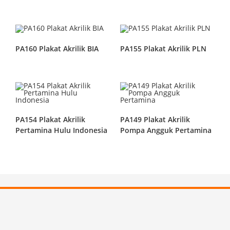
PA160 Plakat Akrilik BIA
PA155 Plakat Akrilik PLN
PA154 Plakat Akrilik
PA149 Plakat Akrilik
Pertamina Hulu Indonesia
Pompa Angguk Pertamina