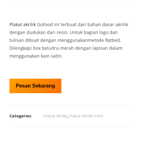
Plakat akrilik
GoFood ini terbuat dari bahan dasar akrilik
dengan dudukan dari resin. Untuk bagian logo dan
tulisan dibuat dengan menggunakanmetode flatbed.
Dilengkapi box beludru merah dengan lapisan dalam
menggunakan kain satin.
Pesan Sekarang
Categories
Plakat Akrilik
,
Plakat Akrilik Print