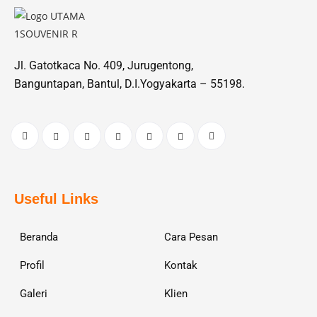
Jl. Gatotkaca No. 409, Jurugentong,
Banguntapan, Bantul, D.I.Yogyakarta – 55198.
Useful Links
Beranda
Cara Pesan
Profil
Kontak
Galeri
Klien