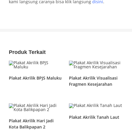
kami langsung caranya bisa klik langsung
disini
.
Produk Terkait
Plakat Akrilik BPJS Maluku
Plakat Akrilik Visualisasi
Fragmen Kesejarahan
Plakat Akrilik Tanah Laut
Plakat Akrilik Hari Jadi
Kota Balikpapan 2