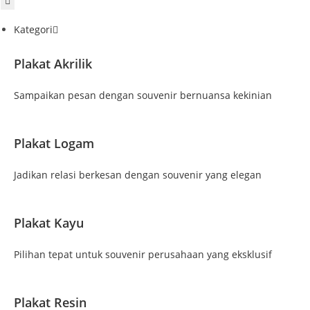
Kategori
Plakat Akrilik
Sampaikan pesan dengan souvenir bernuansa kekinian
Plakat Logam
Jadikan relasi berkesan dengan souvenir yang elegan
Plakat Kayu
Pilihan tepat untuk souvenir perusahaan yang eksklusif
Plakat Resin