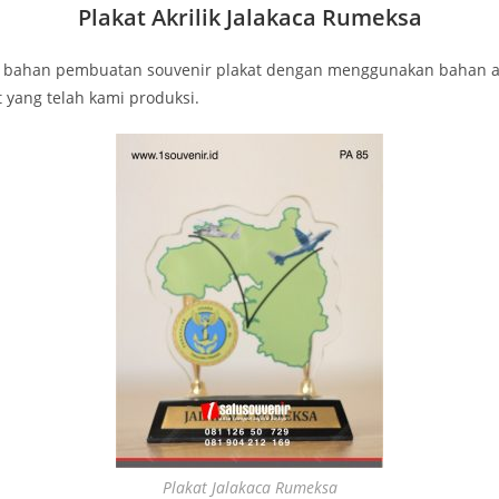
Plakat Akrilik Jalakaca Rumeksa
agai bahan pembuatan souvenir plakat dengan menggunakan bahan 
t yang telah kami produksi.
Plakat Jalakaca Rumeksa