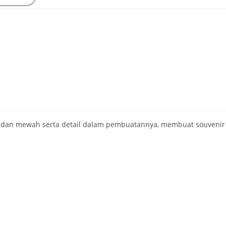
egan dan mewah serta detail dalam pembuatannya, membuat souvenir