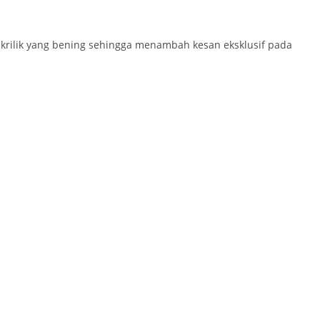
akrilik yang bening sehingga menambah kesan eksklusif pada