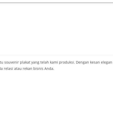
 satu souvenir plakat yang telah kami produksi. Dengan kesan el
 relasi atau rekan bisnis Anda.