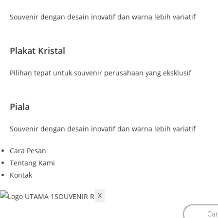
Souvenir dengan desain inovatif dan warna lebih variatif
Plakat Kristal
Pilihan tepat untuk souvenir perusahaan yang eksklusif
Piala
Souvenir dengan desain inovatif dan warna lebih variatif
Cara Pesan
Tentang Kami
Kontak
X
Products
search