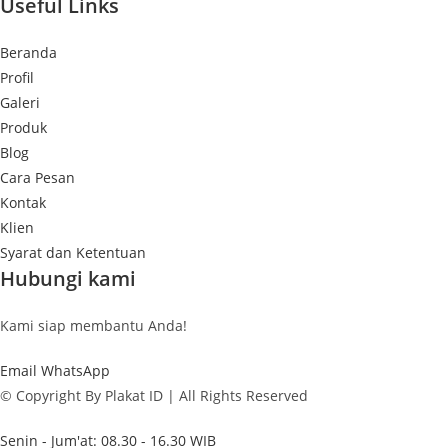
Useful Links
Beranda
Profil
Galeri
Produk
Blog
Cara Pesan
Kontak
Klien
Syarat dan Ketentuan
Hubungi kami
Kami siap membantu Anda!
Email
WhatsApp
© Copyright By Plakat ID | All Rights Reserved
Senin - Jum'at: 08.30 - 16.30 WIB