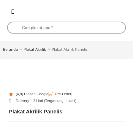
Beranda
>
Plakat Akrilik
>
Plakat Akrilik Panelis
(4,8) Ulasan Google
Pre-Order
Delivery 1-3 Hari (Tergantung Lokasi)
Plakat Akrilik Panelis