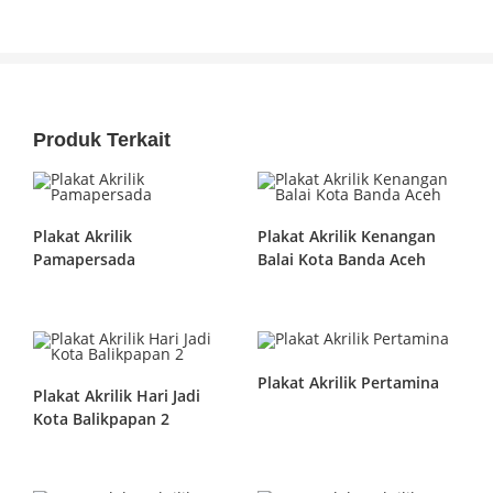
Produk Terkait
Plakat Akrilik
Plakat Akrilik Kenangan
Pamapersada
Balai Kota Banda Aceh
Plakat Akrilik Pertamina
Plakat Akrilik Hari Jadi
Kota Balikpapan 2