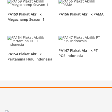
PA159 Plakat Akrilik
PA156 Plakat Akrilik PAMA
Megachamp Season 1
PA147 Plakat Akrilik PT
PA154 Plakat Akrilik
POS Indonesia
Pertamina Hulu Indonesia