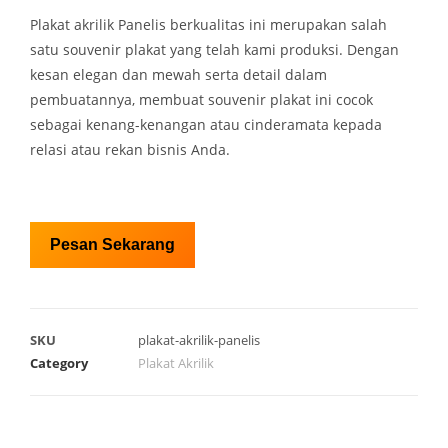
Plakat akrilik Panelis berkualitas ini merupakan salah
satu souvenir plakat yang telah kami produksi. Dengan
kesan elegan dan mewah serta detail dalam
pembuatannya, membuat souvenir plakat ini cocok
sebagai kenang-kenangan atau cinderamata kepada
relasi atau rekan bisnis Anda.
Pesan Sekarang
SKU
plakat-akrilik-panelis
Category
Plakat Akrilik