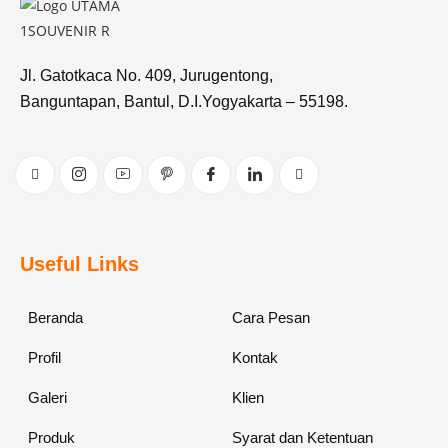
Jl. Gatotkaca No. 409, Jurugentong,
Banguntapan, Bantul, D.I.Yogyakarta – 55198.
Useful Links
Beranda
Cara Pesan
Profil
Kontak
Galeri
Klien
Produk
Syarat dan Ketentuan