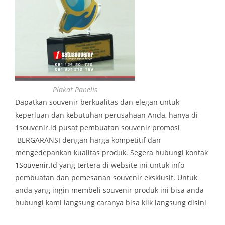
Plakat Panelis
Dapatkan souvenir berkualitas dan elegan untuk
keperluan dan kebutuhan perusahaan Anda, hanya di
1souvenir.id pusat pembuatan souvenir promosi
BERGARANSI dengan harga kompetitif dan
mengedepankan kualitas produk. Segera hubungi kontak
1Souvenir.Id
yang tertera di website ini untuk info
pembuatan dan pemesanan souvenir eksklusif. Untuk
anda yang ingin membeli souvenir produk ini bisa anda
hubungi kami langsung caranya bisa klik langsung
disini