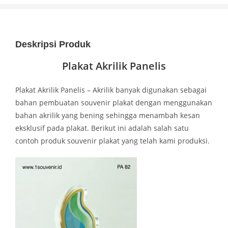
Deskripsi Produk
Plakat Akrilik Panelis
Plakat Akrilik Panelis – Akrilik banyak digunakan sebagai
bahan pembuatan souvenir plakat dengan menggunakan
bahan akrilik yang bening sehingga menambah kesan
eksklusif pada plakat. Berikut ini adalah salah satu
contoh produk souvenir plakat yang telah kami produksi.