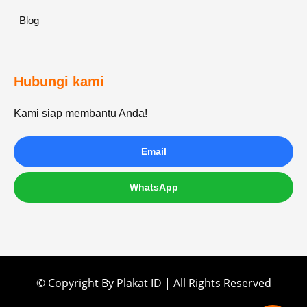
Blog
Hubungi kami
Kami siap membantu Anda!
Email
WhatsApp
© Copyright By Plakat ID | All Rights Reserved