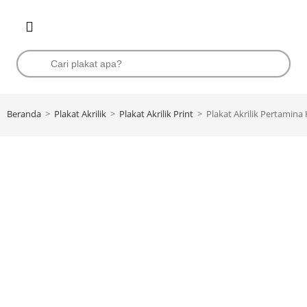
Beranda
>
Plakat Akrilik
>
Plakat Akrilik Print
>
Plakat Akrilik Pertamina