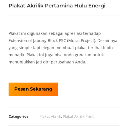
Plakat Akrilik Pertamina Hulu Energi
Plakat ini digunakan sebagai apresiasi terhadap
Extension of Jabung Block PSC (Murai Project). Desainnya
yang simple tapi elegan membuat plakat terlihat lebih
menarik. Plakat ini juga bisa Anda gunakan untuk
menunjukkan jati diri perusahaan Anda.
Pesan Sekarang
Categories
Plakat Akrilik
,
Plakat Akrilik Print