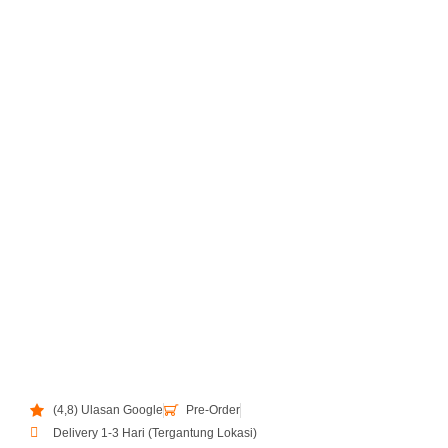
(4,8) Ulasan Google
Pre-Order
Delivery 1-3 Hari (Tergantung Lokasi)