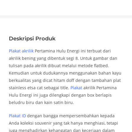
Deskripsi Produk
Plakat akrilik
Pertamina Hulu Energi ini terbuat dari
akrilik bening yang dibentuk segi 8. Untuk gambar dan
tulisan pada akrilik dibuat melalui metode flatbed.
Kemudian untuk dudukannya menggunakan bahan kayu
berkualitas yang dicat hitam doff dengan tambahan plat
stainless etsa cat sebagai title.
Plakat
akrilik Pertamina
Hulu Energi ini juga dilengkapi dengan box berlapis
beludru biru dan kain satin biru.
Plakat ID
dengan bangga mempersembahkan kepada
Anda koleksi souvenir yang tak hanya menghiasi, tetapi
juga menghadirkan kehangatan dan keceriaan dalam