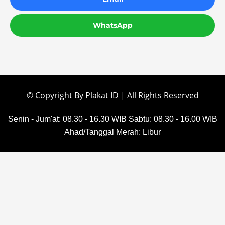
WhatsApp
© Copyright By Plakat ID | All Rights Reserved
Senin - Jum'at: 08.30 - 16.30 WIB
Sabtu: 08.30 - 16.00 WIB
Ahad/Tanggal Merah: Libur