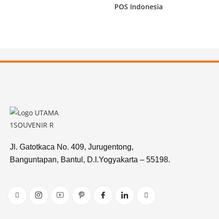
POS Indonesia
Jl. Gatotkaca No. 409, Jurugentong,
Banguntapan, Bantul, D.I.Yogyakarta – 55198.