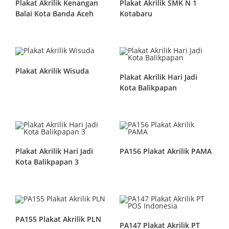
Plakat Akrilik Kenangan
Plakat Akrilik SMK N 1
Balai Kota Banda Aceh
Kotabaru
Plakat Akrilik Wisuda
Plakat Akrilik Hari Jadi
Kota Balikpapan
Plakat Akrilik Hari Jadi
PA156 Plakat Akrilik PAMA
Kota Balikpapan 3
PA155 Plakat Akrilik PLN
PA147 Plakat Akrilik PT