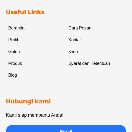
Useful Links
Beranda
Cara Pesan
Profil
Kontak
Galeri
Klien
Produk
Syarat dan Ketentuan
Blog
Hubungi kami
Kami siap membantu Anda!
Email