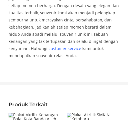
setiap momen berharga. Dengan desain yang elegan dan
kualitas terbaik, souvenir kami akan menjadi pelengkap
sempurna untuk merayakan cinta, persahabatan, dan
kebahagiaan. Jadikanlah setiap momen berarti dalam
hidup Anda abadi melalui souvenir unik ini, sebuah
kenangan yang tak terlupakan dan selalu diingat dengan
senyuman. Hubungi
customer service
kami untuk
mendapatkan souvenir relasi Anda.
Produk Terkait