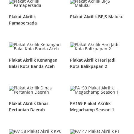
Plakat Akrilik
Plakat Akrilik BPJS Maluku
Pamapersada
Plakat Akrilik Kenangan
Plakat Akrilik Hari Jadi
Balai Kota Banda Aceh
Kota Balikpapan 2
Plakat Akrilik Dinas
PA159 Plakat Akrilik
Pertanian Daerah
Megachamp Season 1