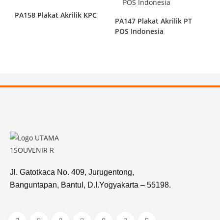
PA158 Plakat Akrilik KPC
PA147 Plakat Akrilik PT
POS Indonesia
Jl. Gatotkaca No. 409, Jurugentong,
Banguntapan, Bantul, D.I.Yogyakarta – 55198.