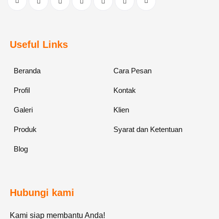
Useful Links
Beranda
Cara Pesan
Profil
Kontak
Galeri
Klien
Produk
Syarat dan Ketentuan
Blog
Hubungi kami
Kami siap membantu Anda!