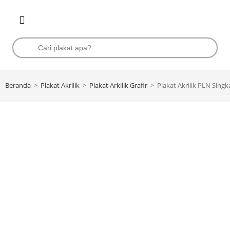
Beranda
>
Plakat Akrilik
>
Plakat Arkilik Grafir
>
Plakat Akrilik PLN Sing