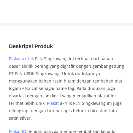
Deskripsi Produk
Plakat akrilik
PLN Singkawang ini terbuat dari bahan
dasar akrilik bening yang digrafir dengan gambar gedung
PT PLN UPDK Singkawang. Untuk dudukannya
menggunakan bahan resin hitam dengan tambahan plat
logam etsa cat sebagai name tag. Pada dudukan juga
divariasi dengan jam kecil yang menjadikan plakat ini
terlihat lebih unik.
Plakat
akrilik PLN Singkawang ini juga
dilengkapi dengan box berlapis beludru biru dan kain
satin silver.
Plakat ID
dengan bangga mempersembahkan kepada