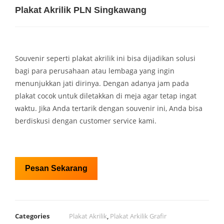
Plakat Akrilik PLN Singkawang
Souvenir seperti plakat akrilik ini bisa dijadikan solusi
bagi para perusahaan atau lembaga yang ingin
menunjukkan jati dirinya. Dengan adanya jam pada
plakat cocok untuk diletakkan di meja agar tetap ingat
waktu. Jika Anda tertarik dengan souvenir ini, Anda bisa
berdiskusi dengan customer service kami.
Pesan Sekarang
Categories
Plakat Akrilik
,
Plakat Arkilik Grafir