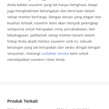
Anda koleksi souvenir yang tak hanya menghiasi, tetapi
juga menghadirkan kehangatan dan keceriaan dalam
setiap momen berharga. Dengan desain yang elegan dan
kualitas terbaik, souvenir kami akan menjadi pelengkap
sempurna untuk merayakan cinta, persahabatan, dan
kebahagiaan. Jadikanlah setiap momen berarti dalam
hidup Anda abadi melalui souvenir unik ini, sebuah
kenangan yang tak terlupakan dan selalu diingat dengan
senyuman. Hubungi
customer service
kami untuk
mendapatkan souvenir relasi Anda.
Produk Terkait