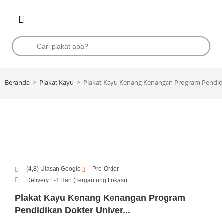
Beranda
>
Plakat Kayu
>
Plakat Kayu Kenang Kenangan Program Pendidi
(4,8) Ulasan Google
Pre-Order
Delivery 1-3 Hari (Tergantung Lokasi)
Plakat Kayu Kenang Kenangan Program
Pendidikan Dokter Univer...