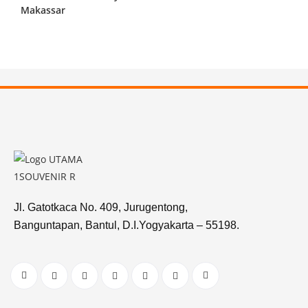
Makassar
Jl. Gatotkaca No. 409, Jurugentong,
Banguntapan, Bantul, D.I.Yogyakarta – 55198.