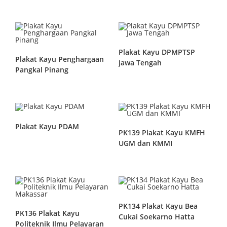
Plakat Kayu DPMPTSP
Plakat Kayu Penghargaan
Jawa Tengah
Pangkal Pinang
Plakat Kayu PDAM
PK139 Plakat Kayu KMFH
UGM dan KMMI
PK134 Plakat Kayu Bea
PK136 Plakat Kayu
Cukai Soekarno Hatta
Politeknik Ilmu Pelayaran