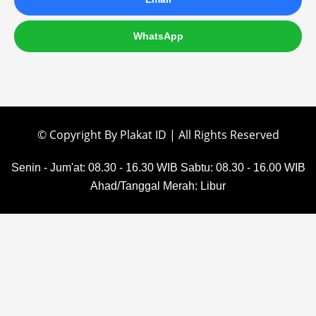
WhatsApp
© Copyright By Plakat ID | All Rights Reserved
Senin - Jum'at: 08.30 - 16.30 WIB
Sabtu: 08.30 - 16.00 WIB
Ahad/Tanggal Merah: Libur