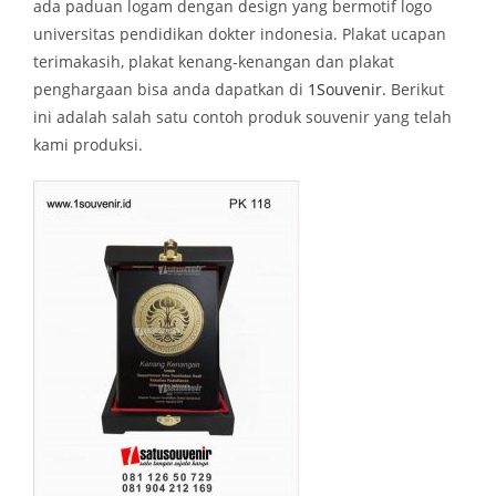
ada paduan logam dengan design yang bermotif logo
universitas pendidikan dokter indonesia. Plakat ucapan
terimakasih, plakat kenang-kenangan dan plakat
penghargaan bisa anda dapatkan di
1Souvenir.
Berikut
ini adalah salah satu contoh produk souvenir yang telah
kami produksi.