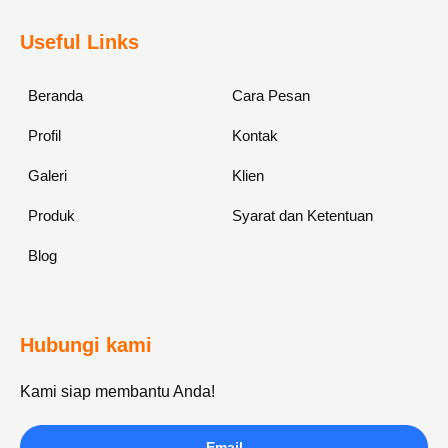
Useful Links
Beranda
Cara Pesan
Profil
Kontak
Galeri
Klien
Produk
Syarat dan Ketentuan
Blog
Hubungi kami
Kami siap membantu Anda!
Email