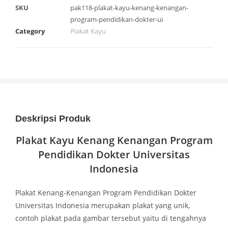
SKU
pak118-plakat-kayu-kenang-kenangan-
program-pendidikan-dokter-ui
Category
Plakat Kayu
Deskripsi Produk
Plakat Kayu Kenang Kenangan Program
Pendidikan Dokter Universitas
Indonesia
Plakat Kenang-Kenangan Program Pendidikan Dokter
Universitas Indonesia merupakan plakat yang unik,
contoh plakat pada gambar tersebut yaitu di tengahnya