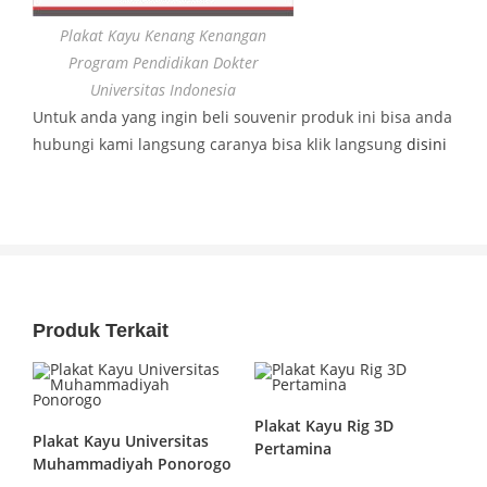
Plakat Kayu Kenang Kenangan
Program Pendidikan Dokter
Universitas Indonesia
Untuk anda yang ingin beli souvenir produk ini bisa anda
hubungi kami langsung caranya bisa klik langsung
disini
Produk Terkait
Plakat Kayu Rig 3D
Plakat Kayu Universitas
Pertamina
Muhammadiyah Ponorogo