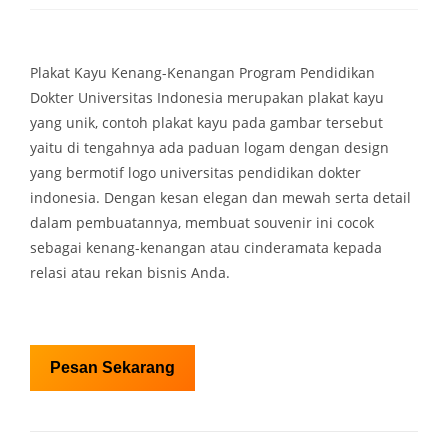
Plakat Kayu Kenang-Kenangan Program Pendidikan
Dokter Universitas Indonesia merupakan plakat kayu
yang unik, contoh plakat kayu pada gambar tersebut
yaitu di tengahnya ada paduan logam dengan design
yang bermotif logo universitas pendidikan dokter
indonesia. Dengan kesan elegan dan mewah serta detail
dalam pembuatannya, membuat souvenir ini cocok
sebagai kenang-kenangan atau cinderamata kepada
relasi atau rekan bisnis Anda.
Pesan Sekarang