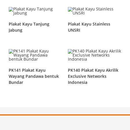
Plakat Kayu Tanjung
Plakat Kayu Stainless
Jabung
UNSRI
PK141 Plakat Kayu
PK140 Plakat Kayu Akrilik
Wayang Pandawa bentuk
Exclusive Networks
Bundar
Indonesia