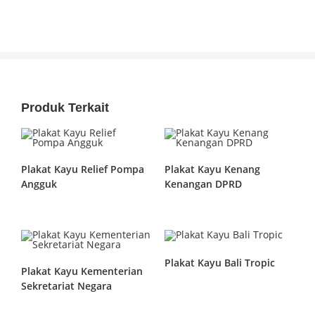
Produk Terkait
Plakat Kayu Relief Pompa
Plakat Kayu Kenang
Angguk
Kenangan DPRD
Plakat Kayu Bali Tropic
Plakat Kayu Kementerian
Sekretariat Negara