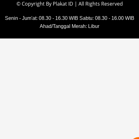
© Copyright By Plakat ID | All Rights Reserved
Senin - Jum'at: 08.30 - 16.30 WIB
Sabtu: 08.30 - 16.00 WIB
Ahad/Tanggal Merah: Libur