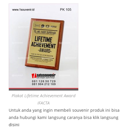
Plakat Lifetime Achievement Award
IFACTA
Untuk anda yang ingin membeli souvenir produk ini bisa
anda hubungi kami langsung caranya bisa klik langsung
disini