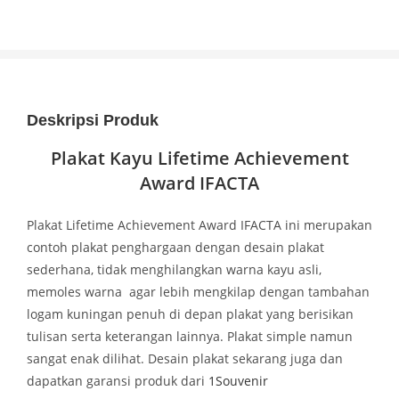
Deskripsi Produk
Plakat Kayu Lifetime Achievement
Award IFACTA
Plakat Lifetime Achievement Award IFACTA ini merupakan
contoh plakat penghargaan dengan desain plakat
sederhana, tidak menghilangkan warna kayu asli,
memoles warna agar lebih mengkilap dengan tambahan
logam kuningan penuh di depan plakat yang berisikan
tulisan serta keterangan lainnya. Plakat simple namun
sangat enak dilihat. Desain plakat sekarang juga dan
dapatkan garansi produk dari
1Souvenir