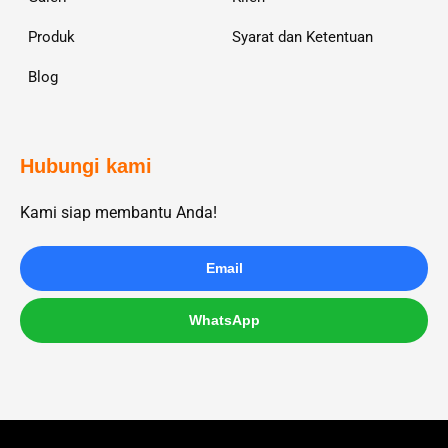
Produk
Syarat dan Ketentuan
Blog
Hubungi kami
Kami siap membantu Anda!
Email
WhatsApp