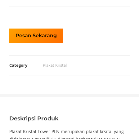
Pesan Sekarang
Category
Plakat Kristal
Deskripsi Produk
Plakat Kristal
Tower PLN merupakan plakat krsital yang