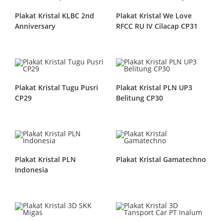
Plakat Kristal KLBC 2nd
Plakat Kristal We Love
Anniversary
RFCC RU IV Cilacap CP31
Plakat Kristal Tugu Pusri
Plakat Kristal PLN UP3
CP29
Belitung CP30
Plakat Kristal PLN
Plakat Kristal Gamatechno
Indonesia