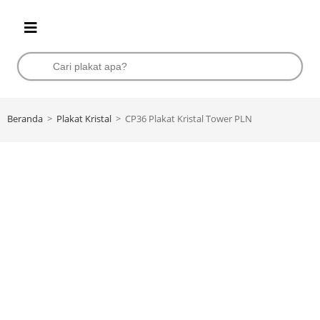
Beranda
>
Plakat Kristal
>
CP36 Plakat Kristal Tower PLN