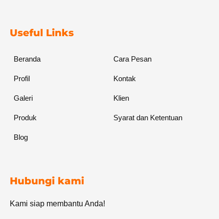
Useful Links
Beranda
Cara Pesan
Profil
Kontak
Galeri
Klien
Produk
Syarat dan Ketentuan
Blog
Hubungi kami
Kami siap membantu Anda!