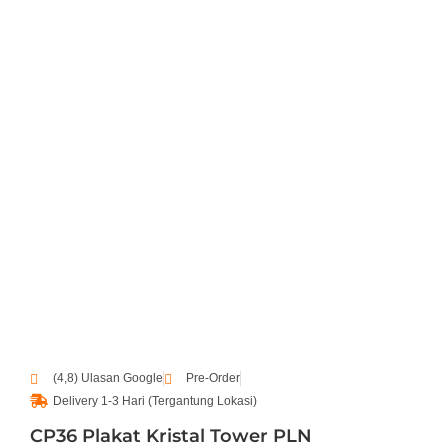
(4,8) Ulasan Google
Pre-Order
Delivery 1-3 Hari (Tergantung Lokasi)
CP36 Plakat Kristal Tower PLN