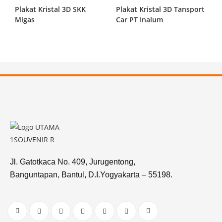
Plakat Kristal 3D SKK
Plakat Kristal 3D Tansport
Migas
Car PT Inalum
Jl. Gatotkaca No. 409, Jurugentong,
Banguntapan, Bantul, D.I.Yogyakarta – 55198.