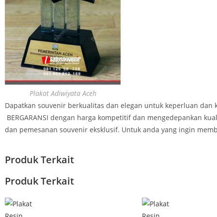
Plakat Adiwiyata Aceh
Dapatkan souvenir berkualitas dan elegan untuk keperluan dan
BERGARANSI dengan harga kompetitif dan mengedepankan kuali
dan pemesanan souvenir eksklusif. Untuk anda yang ingin membe
Produk Terkait
Produk Terkait