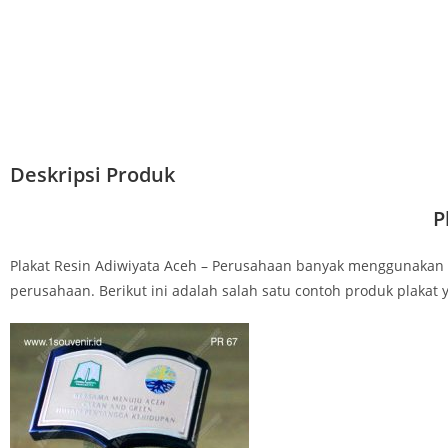
Deskripsi Produk
P
Plakat Resin Adiwiyata Aceh – Perusahaan banyak menggunakan
perusahaan. Berikut ini adalah salah satu contoh produk plakat 