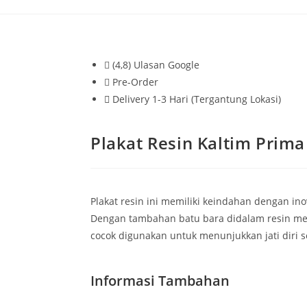
(4,8) Ulasan Google
Pre-Order
Delivery 1-3 Hari (Tergantung Lokasi)
Plakat Resin Kaltim Prima
Plakat resin ini memiliki keindahan dengan in
Dengan tambahan batu bara didalam resin memb
cocok digunakan untuk menunjukkan jati diri
Informasi Tambahan