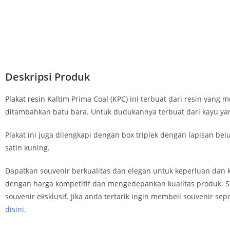
Deskripsi Produk
Plakat resin
Kaltim Prima Coal (KPC) ini terbuat dari resin yan
ditambahkan batu bara. Untuk dudukannya terbuat dari kayu yang
Plakat ini juga dilengkapi dengan box triplek dengan lapisan 
satin kuning.
Dapatkan souvenir berkualitas dan elegan untuk keperluan da
dengan harga kompetitif dan mengedepankan kualitas produk. S
souvenir eksklusif. Jika anda tertarik ingin membeli souvenir sep
disini
.