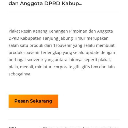
dan Anggota DPRD Kabup...
Plakat Resin Kenang Kenangan Pimpinan dan Anggota
DPRD Kabupaten Tanjung Jabung Timur merupakan
salah satu produk dari 1souvenir yang selalu membuat
produk souvenir terlengkap yang selalu update dengan
berbagai souvenir yang antara lainnya seperti plakat,
piala, medali, miniatur, corporate gift, gifts box dan lain
sebagainya.
Pesan Sekarang