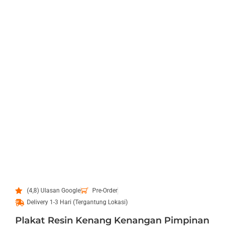
(4,8) Ulasan Google
Pre-Order
Delivery 1-3 Hari (Tergantung Lokasi)
Plakat Resin Kenang Kenangan Pimpinan