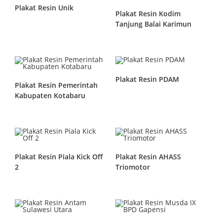
Plakat Resin Unik
Plakat Resin Kodim
Tanjung Balai Karimun
Plakat Resin PDAM
Plakat Resin Pemerintah
Kabupaten Kotabaru
Plakat Resin Piala Kick Off
Plakat Resin AHASS
2
Triomotor