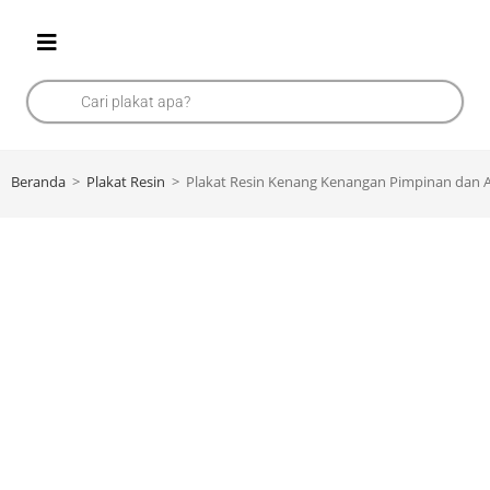
Beranda
>
Plakat Resin
>
Plakat Resin Kenang Kenangan Pimpinan dan 