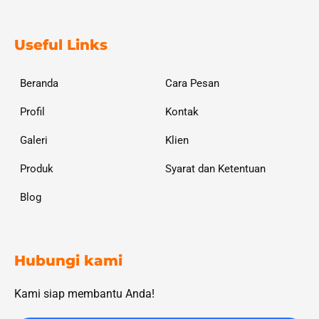
Useful Links
Beranda
Cara Pesan
Profil
Kontak
Galeri
Klien
Produk
Syarat dan Ketentuan
Blog
Hubungi kami
Kami siap membantu Anda!