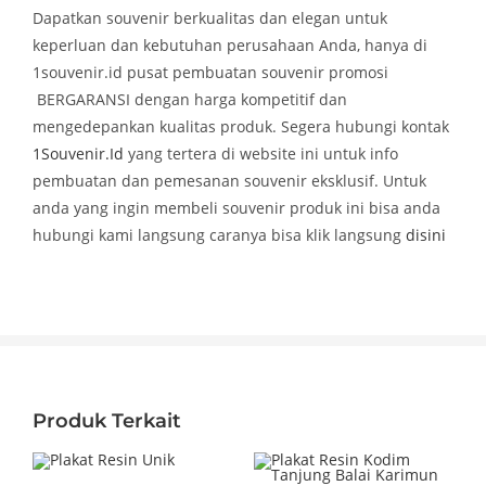
Dapatkan souvenir berkualitas dan elegan untuk
keperluan dan kebutuhan perusahaan Anda, hanya di
1souvenir.id pusat pembuatan souvenir promosi
BERGARANSI dengan harga kompetitif dan
mengedepankan kualitas produk. Segera hubungi kontak
1Souvenir.Id
yang tertera di website ini untuk info
pembuatan dan pemesanan souvenir eksklusif. Untuk
anda yang ingin membeli souvenir produk ini bisa anda
hubungi kami langsung caranya bisa klik langsung
disini
Produk Terkait