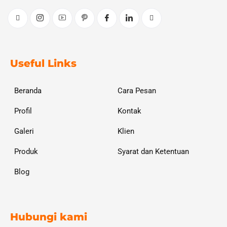
Useful Links
Beranda
Cara Pesan
Profil
Kontak
Galeri
Klien
Produk
Syarat dan Ketentuan
Blog
Hubungi kami