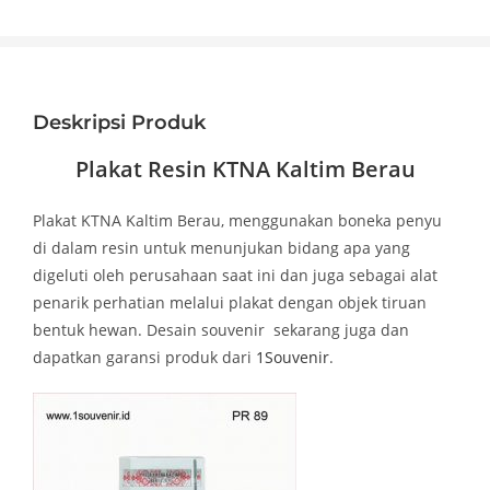
Deskripsi Produk
Plakat Resin KTNA Kaltim Berau
Plakat KTNA Kaltim Berau, menggunakan boneka penyu
di dalam resin untuk menunjukan bidang apa yang
digeluti oleh perusahaan saat ini dan juga sebagai alat
penarik perhatian melalui plakat dengan objek tiruan
bentuk hewan. Desain souvenir sekarang juga dan
dapatkan garansi produk dari
1Souvenir
.