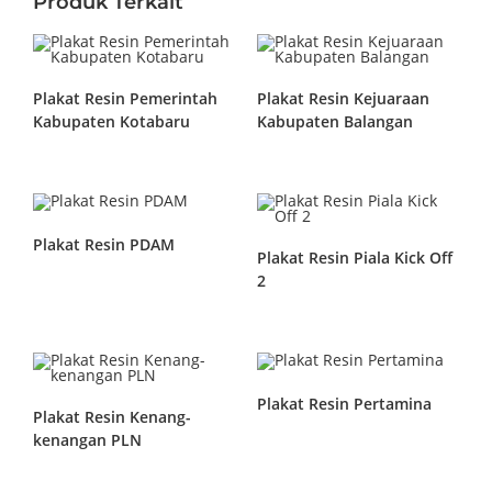
Produk Terkait
Plakat Resin Pemerintah
Plakat Resin Kejuaraan
Kabupaten Kotabaru
Kabupaten Balangan
Plakat Resin PDAM
Plakat Resin Piala Kick Off
2
Plakat Resin Pertamina
Plakat Resin Kenang-
kenangan PLN