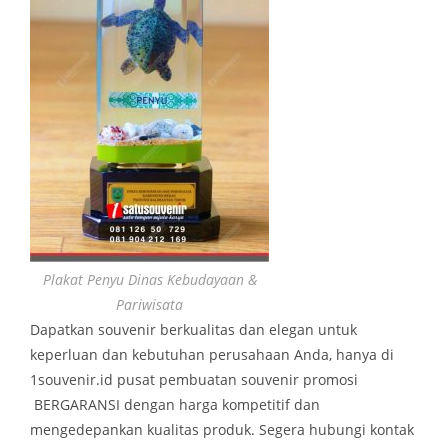
Plakat Penyu Dinas Kebudayaan &
Pariwisata
Dapatkan souvenir berkualitas dan elegan untuk
keperluan dan kebutuhan perusahaan Anda, hanya di
1souvenir.id pusat pembuatan souvenir promosi
BERGARANSI dengan harga kompetitif dan
mengedepankan kualitas produk. Segera hubungi kontak