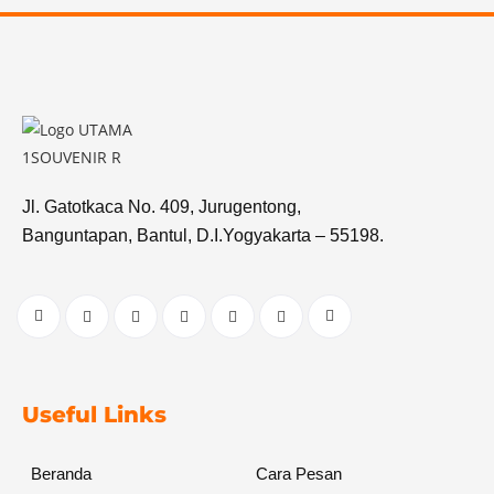
Jl. Gatotkaca No. 409, Jurugentong,
Banguntapan, Bantul, D.I.Yogyakarta – 55198.
Useful Links
Beranda
Cara Pesan