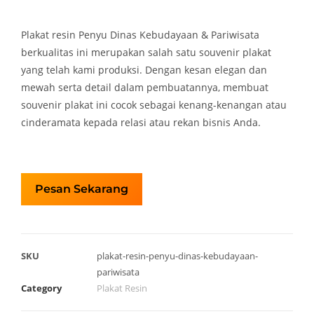
Plakat resin Penyu Dinas Kebudayaan & Pariwisata
berkualitas ini merupakan salah satu souvenir plakat
yang telah kami produksi. Dengan kesan elegan dan
mewah serta detail dalam pembuatannya, membuat
souvenir plakat ini cocok sebagai kenang-kenangan atau
cinderamata kepada relasi atau rekan bisnis Anda.
Pesan Sekarang
SKU
plakat-resin-penyu-dinas-kebudayaan-
pariwisata
Category
Plakat Resin