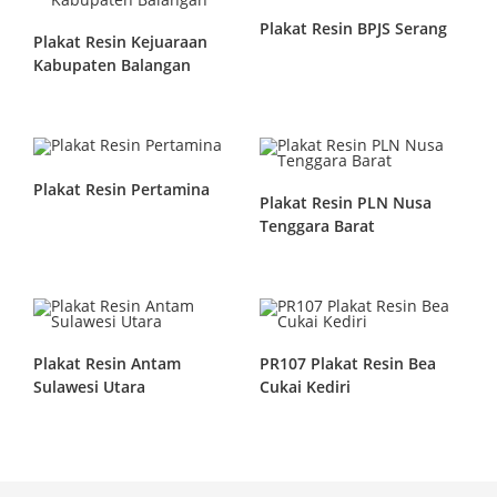
Plakat Resin BPJS Serang
Plakat Resin Kejuaraan
Kabupaten Balangan
Plakat Resin Pertamina
Plakat Resin PLN Nusa
Tenggara Barat
Plakat Resin Antam
PR107 Plakat Resin Bea
Sulawesi Utara
Cukai Kediri