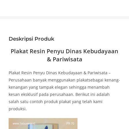
Deskripsi Produk
Plakat Resin Penyu Dinas Kebudayaan
& Pariwisata
Plakat Resin Penyu Dinas Kebudayaan & Pariwisata –
Perusahaan banyak menggunakan plakatsebagai kenang-
kenangan yang tampak elegan sehingga menambah
kesan eksklusif pada perusahaan. Berikut ini adalah
salah satu contoh produk plakat yang telah kami
produksi.