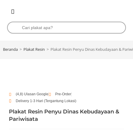
Beranda
>
Plakat Resin
>
Plakat Resin Penyu Dinas Kebudayaan & Pariwi
(4,8) Ulasan Google
Pre-Order
Delivery 1-3 Hari (Tergantung Lokasi)
Plakat Resin Penyu Dinas Kebudayaan &
Pariwisata