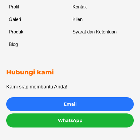
Profil
Kontak
Galeri
Klien
Produk
Syarat dan Ketentuan
Blog
Hubungi kami
Kami siap membantu Anda!
Email
WhatsApp