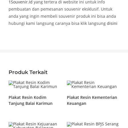
1Souvenir.Id
yang tertera di website ini untuk info
pembuatan dan pemesanan souvenir eksklusif. Untuk
anda yang ingin membeli souvenir produk ini bisa anda
hubungi kami langsung caranya bisa klik langsung
disini
Produk Terkait
Plakat Resin Kodim
Plakat Resin Kementerian
Tanjung Balai Karimun
Keuangan