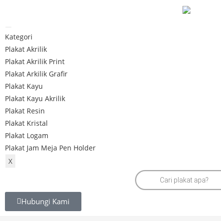
Kategori
Plakat Akrilik
Plakat Akrilik Print
Plakat Arkilik Grafir
Plakat Kayu
Plakat Kayu Akrilik
Plakat Resin
Plakat Kristal
Plakat Logam
Plakat Jam Meja Pen Holder
X
Hubungi Kami