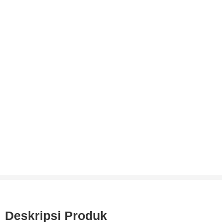
Deskripsi Produk