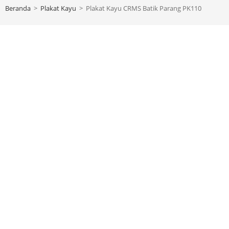
Beranda
>
Plakat Kayu
>
Plakat Kayu CRMS Batik Parang PK110