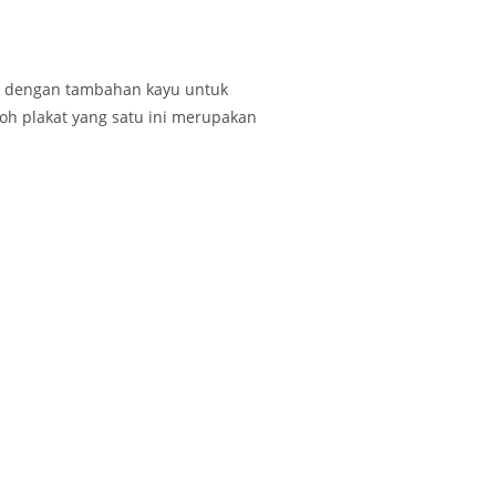
ara dengan tambahan kayu untuk
toh plakat yang satu ini merupakan