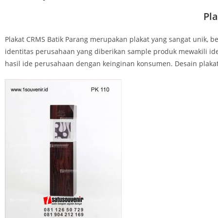
Pl
Plakat CRMS Batik Parang merupakan plakat yang sangat unik, b
identitas perusahaan yang diberikan sample produk mewakili iden
hasil ide perusahaan dengan keinginan konsumen. Desain plaka