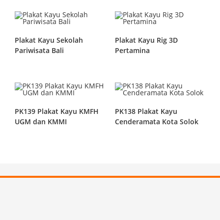
Plakat Kayu Sekolah
Plakat Kayu Rig 3D
Pariwisata Bali
Pertamina
PK139 Plakat Kayu KMFH
PK138 Plakat Kayu
UGM dan KMMI
Cenderamata Kota Solok