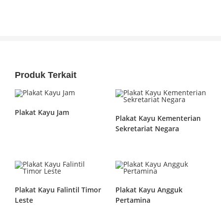
Produk Terkait
Plakat Kayu Jam
Plakat Kayu Kementerian
Sekretariat Negara
Plakat Kayu Falintil Timor
Plakat Kayu Angguk
Leste
Pertamina