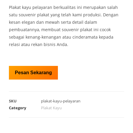
Plakat kayu pelayaran berkualitas ini merupakan salah
satu souvenir plakat yang telah kami produksi. Dengan
kesan elegan dan mewah serta detail dalam
pembuatannya, membuat souvenir plakat ini cocok
sebagai kenang-kenangan atau cinderamata kepada
relasi atau rekan bisnis Anda.
Pesan Sekarang
SKU
plakat-kayu-pelayaran
Category
Plakat Kayu