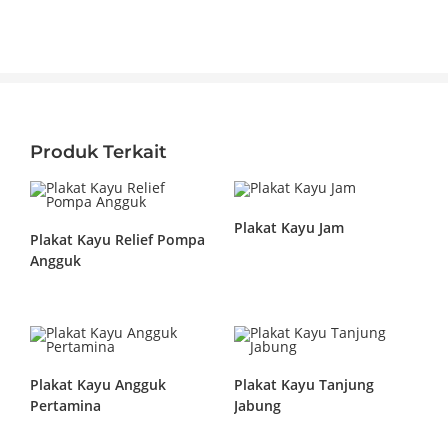
Produk Terkait
Plakat Kayu Jam
Plakat Kayu Relief Pompa
Angguk
Plakat Kayu Angguk
Plakat Kayu Tanjung
Pertamina
Jabung