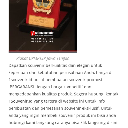
Plakat DPMPTSP Jawa Tengah
Dapatkan souvenir berkualitas dan elegan untuk
keperluan dan kebutuhan perusahaan Anda, hanya di
1souvenir.id pusat pembuatan souvenir promosi
BERGARANSI dengan harga kompetitif dan
mengedepankan kualitas produk. Segera hubungi kontak
1Souvenir.Id
yang tertera di website ini untuk info
pembuatan dan pemesanan souvenir eksklusif. Untuk
anda yang ingin membeli souvenir produk ini bisa anda
hubungi kami langsung caranya bisa klik langsung
disini