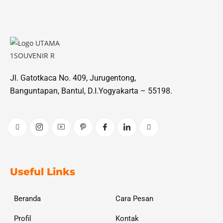
Jl. Gatotkaca No. 409, Jurugentong,
Banguntapan, Bantul, D.I.Yogyakarta – 55198.
Useful Links
Beranda
Cara Pesan
Profil
Kontak