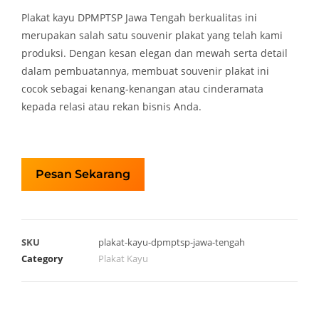
Plakat kayu DPMPTSP Jawa Tengah berkualitas ini
merupakan salah satu souvenir plakat yang telah kami
produksi. Dengan kesan elegan dan mewah serta detail
dalam pembuatannya, membuat souvenir plakat ini
cocok sebagai kenang-kenangan atau cinderamata
kepada relasi atau rekan bisnis Anda.
Pesan Sekarang
SKU
plakat-kayu-dpmptsp-jawa-tengah
Category
Plakat Kayu