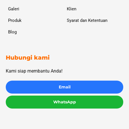
Galeri
Klien
Produk
Syarat dan Ketentuan
Blog
Hubungi kami
Kami siap membantu Anda!
Email
WhatsApp