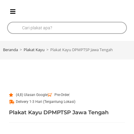
Beranda
>
Plakat Kayu
>
Plakat Kayu DPMPTSP Jawa Tengah
(4,8) Ulasan Google
Pre-Order
Delivery 1-3 Hari (Tergantung Lokasi)
Plakat Kayu DPMPTSP Jawa Tengah