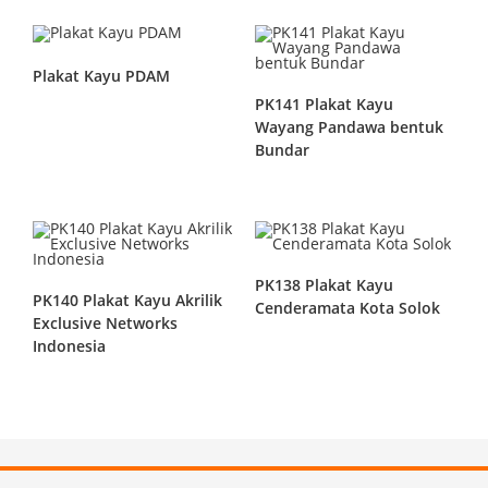
Plakat Kayu PDAM
PK141 Plakat Kayu
Wayang Pandawa bentuk
Bundar
PK138 Plakat Kayu
PK140 Plakat Kayu Akrilik
Cenderamata Kota Solok
Exclusive Networks
Indonesia