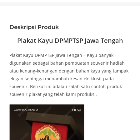
Deskripsi Produk
Plakat Kayu DPMPTSP Jawa Tengah
Plakat Kayu DPMPTSP Jawa Tengah – Kayu banyak
digunakan sebagai bahan pembuatan souvenir hadiah
atau kenang-kenangan dengan bahan kayu yang tampak
elegan sehingga menambah kesan eksklusif pada
souvenir. Berikut ini adalah salah satu contoh produk
souvenir plakat yang telah kami produksi.