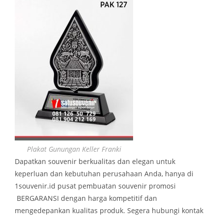
Plakat Gunungan Keller Franki
Dapatkan souvenir berkualitas dan elegan untuk
keperluan dan kebutuhan perusahaan Anda, hanya di
1souvenir.id pusat pembuatan souvenir promosi
BERGARANSI dengan harga kompetitif dan
mengedepankan kualitas produk. Segera hubungi kontak