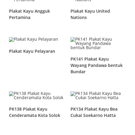
Plakat Kayu Angguk
Plakat Kayu United
Pertamina
Nations
Plakat Kayu Pelayaran
PK141 Plakat Kayu
Wayang Pandawa bentuk
Bundar
PK138 Plakat Kayu
PK134 Plakat Kayu Bea
Cenderamata Kota Solok
Cukai Soekarno Hatta