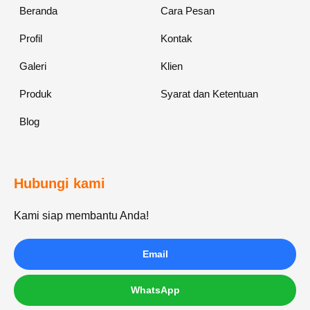
Beranda
Cara Pesan
Profil
Kontak
Galeri
Klien
Produk
Syarat dan Ketentuan
Blog
Hubungi kami
Kami siap membantu Anda!
Email
WhatsApp