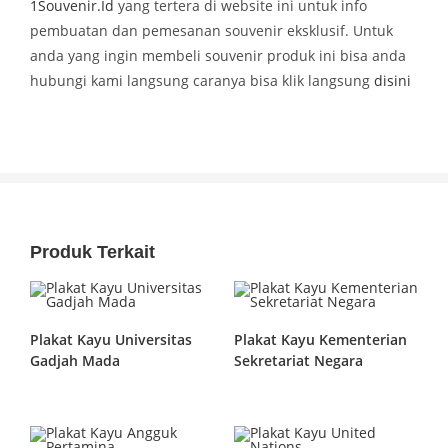
1Souvenir.Id
yang tertera di website ini untuk info
pembuatan dan pemesanan souvenir eksklusif. Untuk
anda yang ingin membeli souvenir produk ini bisa anda
hubungi kami langsung caranya bisa klik langsung
disini
Produk Terkait
Plakat Kayu Universitas
Plakat Kayu Kementerian
Gadjah Mada
Sekretariat Negara