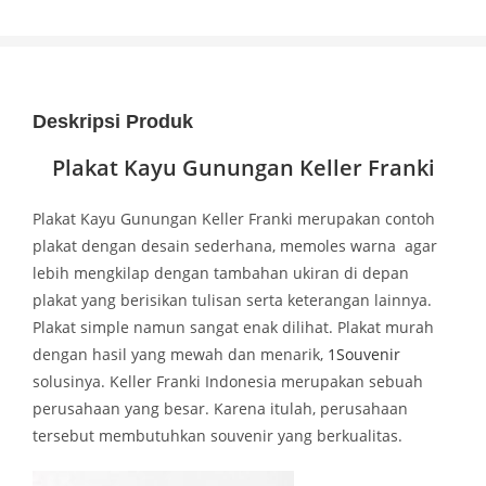
Deskripsi Produk
Plakat Kayu Gunungan Keller Franki
Plakat Kayu Gunungan Keller Franki merupakan contoh
plakat dengan desain sederhana, memoles warna agar
lebih mengkilap dengan tambahan ukiran di depan
plakat yang berisikan tulisan serta keterangan lainnya.
Plakat simple namun sangat enak dilihat. Plakat murah
dengan hasil yang mewah dan menarik,
1Souvenir
solusinya. Keller Franki Indonesia merupakan sebuah
perusahaan yang besar. Karena itulah, perusahaan
tersebut membutuhkan souvenir yang berkualitas.