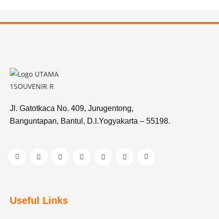
Jl. Gatotkaca No. 409, Jurugentong,
Banguntapan, Bantul, D.I.Yogyakarta – 55198.
Useful Links