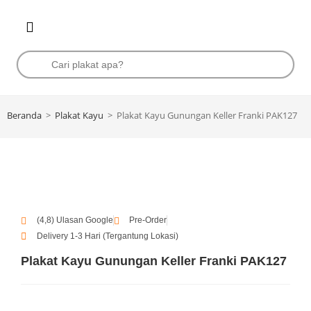
Beranda
>
Plakat Kayu
>
Plakat Kayu Gunungan Keller Franki PAK127
(4,8) Ulasan Google
Pre-Order
Delivery 1-3 Hari (Tergantung Lokasi)
Plakat Kayu Gunungan Keller Franki PAK127