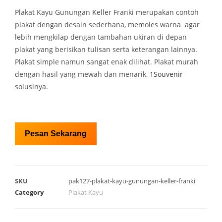
Plakat Kayu Gunungan Keller Franki merupakan contoh
plakat dengan desain sederhana, memoles warna agar
lebih mengkilap dengan tambahan ukiran di depan
plakat yang berisikan tulisan serta keterangan lainnya.
Plakat simple namun sangat enak dilihat. Plakat murah
dengan hasil yang mewah dan menarik,
1Souvenir
solusinya.
Pesan Sekarang
SKU
pak127-plakat-kayu-gunungan-keller-franki
Category
Plakat Kayu