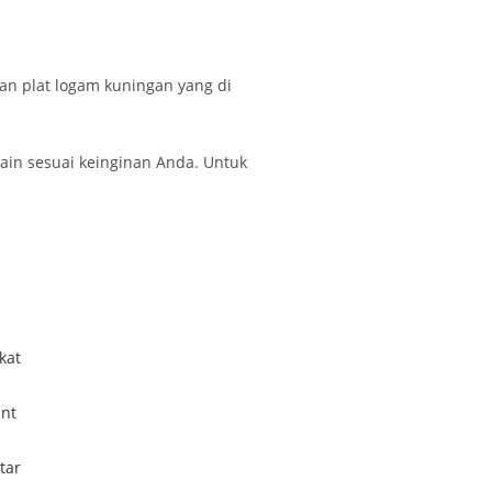
an plat logam kuningan yang di
ain sesuai keinginan Anda. Untuk