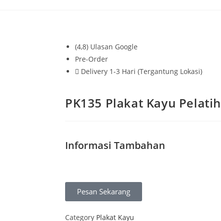
(4,8) Ulasan Google
Pre-Order
Delivery 1-3 Hari (Tergantung Lokasi)
PK135 Plakat Kayu Pelatih
Informasi Tambahan
Pesan Sekarang
Category
Plakat Kayu