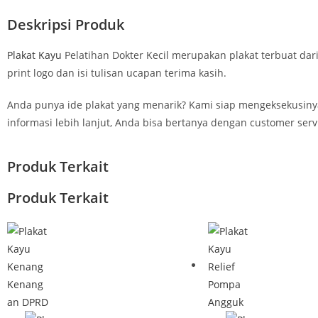
Deskripsi Produk
Plakat Kayu
Pelatihan Dokter Kecil merupakan plakat terbuat da
print logo dan isi tulisan ucapan terima kasih.
Anda punya ide plakat yang menarik? Kami siap mengeksekusiny
informasi lebih lanjut, Anda bisa bertanya dengan customer ser
Produk Terkait
Produk Terkait