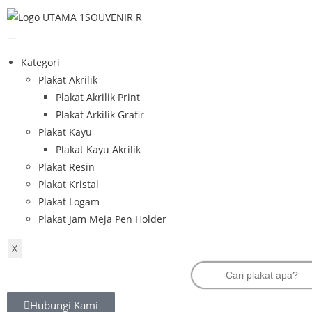
Kategori
Plakat Akrilik
Plakat Akrilik Print
Plakat Arkilik Grafir
Plakat Kayu
Plakat Kayu Akrilik
Plakat Resin
Plakat Kristal
Plakat Logam
Plakat Jam Meja Pen Holder
X
Hubungi Kami