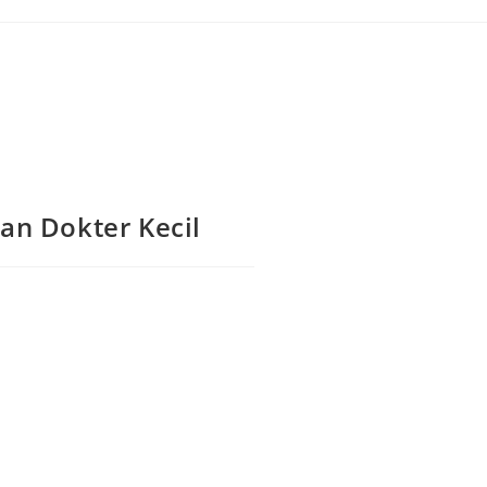
an Dokter Kecil