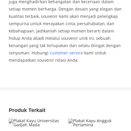
juga menghadirkan kehangatan dan keceriaan dalam
setiap momen berharga. Dengan desain yang elegan dan
kualitas terbaik, souvenir kami akan menjadi pelengkap
sempurna untuk merayakan cinta, persahabatan, dan
kebahagiaan. Jadikanlah setiap momen berarti dalam
hidup Anda abadi melalui souvenir unik ini, sebuah
kenangan yang tak terlupakan dan selalu diingat dengan
senyuman. Hubungi
customer service
kami untuk
mendapatkan souvenir relasi Anda.
Produk Terkait