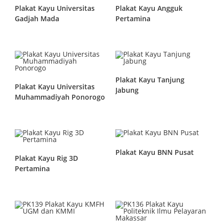
Plakat Kayu Universitas
Plakat Kayu Angguk
Gadjah Mada
Pertamina
Plakat Kayu Tanjung
Plakat Kayu Universitas
Jabung
Muhammadiyah Ponorogo
Plakat Kayu BNN Pusat
Plakat Kayu Rig 3D
Pertamina