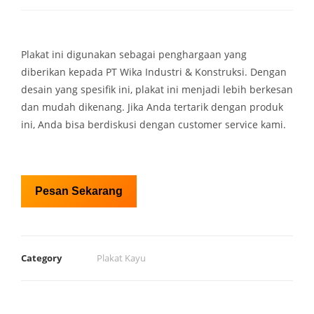
Plakat ini digunakan sebagai penghargaan yang
diberikan kepada PT Wika Industri & Konstruksi. Dengan
desain yang spesifik ini, plakat ini menjadi lebih berkesan
dan mudah dikenang. Jika Anda tertarik dengan produk
ini, Anda bisa berdiskusi dengan customer service kami.
Pesan Sekarang
Category
Plakat Kayu