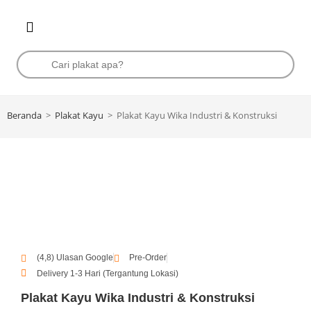
Beranda
>
Plakat Kayu
>
Plakat Kayu Wika Industri & Konstruksi
(4,8) Ulasan Google
Pre-Order
Delivery 1-3 Hari (Tergantung Lokasi)
Plakat Kayu Wika Industri & Konstruksi