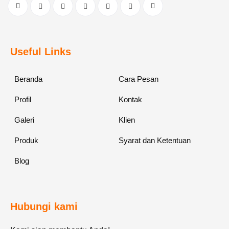
Useful Links
Beranda
Cara Pesan
Profil
Kontak
Galeri
Klien
Produk
Syarat dan Ketentuan
Blog
Hubungi kami