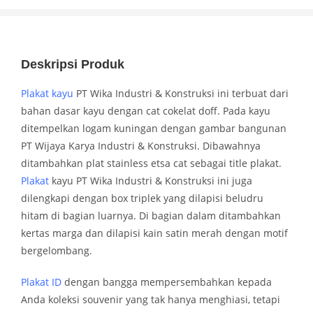
Deskripsi Produk
Plakat kayu
PT Wika Industri & Konstruksi ini terbuat dari
bahan dasar kayu dengan cat cokelat doff. Pada kayu
ditempelkan logam kuningan dengan gambar bangunan
PT Wijaya Karya Industri & Konstruksi. Dibawahnya
ditambahkan plat stainless etsa cat sebagai title plakat.
Plakat
kayu PT Wika Industri & Konstruksi ini juga
dilengkapi dengan box triplek yang dilapisi beludru
hitam di bagian luarnya. Di bagian dalam ditambahkan
kertas marga dan dilapisi kain satin merah dengan motif
bergelombang.
Plakat ID
dengan bangga mempersembahkan kepada
Anda koleksi souvenir yang tak hanya menghiasi, tetapi