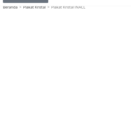
Beranda
>
Plakat Kristal
>
Plakat Kristal INACL