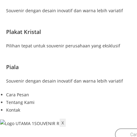
Souvenir dengan desain inovatif dan warna lebih variatif
Plakat Kristal
Pilihan tepat untuk souvenir perusahaan yang eksklusif
Piala
Souvenir dengan desain inovatif dan warna lebih variatif
Cara Pesan
Tentang Kami
Kontak
X
Products
search