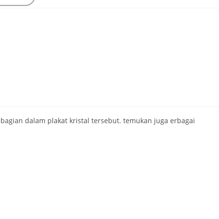
agian dalam plakat kristal tersebut. temukan juga erbagai