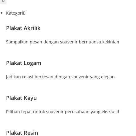
Kategori
Plakat Akrilik
Sampaikan pesan dengan souvenir bernuansa kekinian
Plakat Logam
Jadikan relasi berkesan dengan souvenir yang elegan
Plakat Kayu
Pilihan tepat untuk souvenir perusahaan yang eksklusif
Plakat Resin