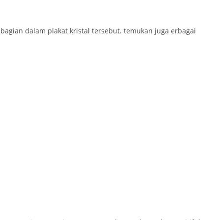
agian dalam plakat kristal tersebut. temukan juga erbagai