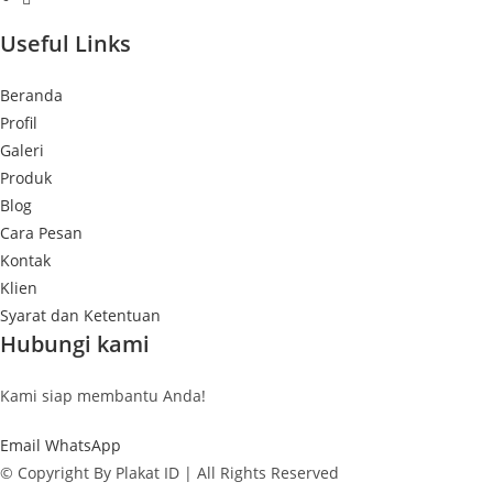
Useful Links
Beranda
Profil
Galeri
Produk
Blog
Cara Pesan
Kontak
Klien
Syarat dan Ketentuan
Hubungi kami
Kami siap membantu Anda!
Email
WhatsApp
© Copyright By Plakat ID | All Rights Reserved