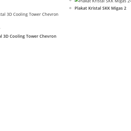
Plakat Kristal SKK Migas 2
w
tal 3D Cooling Tower Chevron