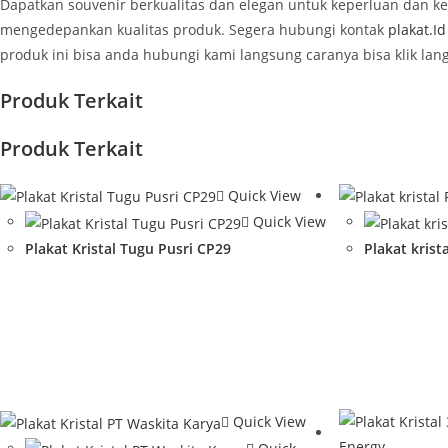
Dapatkan souvenir berkualitas dan elegan untuk keperluan dan 
mengedepankan kualitas produk. Segera hubungi kontak
plakat.Id
produk ini bisa anda hubungi kami langsung caranya bisa klik la
Produk Terkait
Produk Terkait
Quick View
Quick View
Plakat Kristal Tugu Pusri CP29
Plakat kris
Quick View