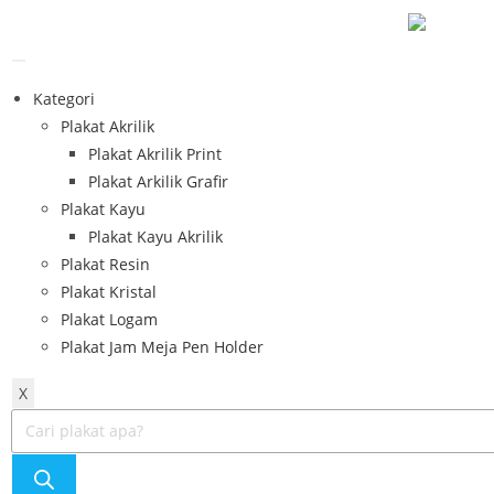
Kategori
Plakat Akrilik
Plakat Akrilik Print
Plakat Arkilik Grafir
Plakat Kayu
Plakat Kayu Akrilik
Plakat Resin
Plakat Kristal
Plakat Logam
Plakat Jam Meja Pen Holder
X