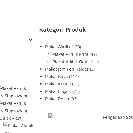
Kategori Produk
Plakat Akrilik
(130)
Plakat Akrilik Print
(49)
Plakat Arkilik Grafir
(11)
Plakat Jam Pen Holder
(3)
Plakat Kayu
(114)
Plakat Kristal
(57)
Plakat Logam
(21)
Plakat Resin
(93)
Quick View