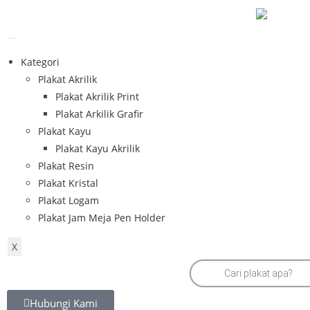
Kategori
Plakat Akrilik
Plakat Akrilik Print
Plakat Arkilik Grafir
Plakat Kayu
Plakat Kayu Akrilik
Plakat Resin
Plakat Kristal
Plakat Logam
Plakat Jam Meja Pen Holder
X
Hubungi Kami