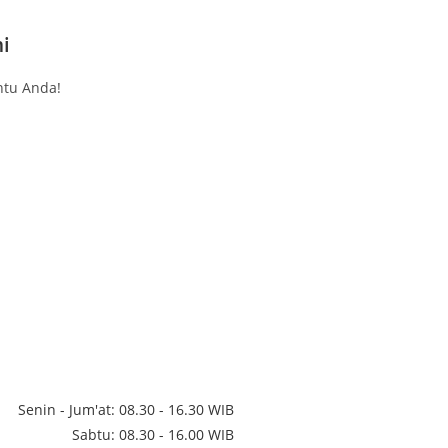
i
tu Anda!
Senin - Jum'at: 08.30 - 16.30 WIB
Sabtu: 08.30 - 16.00 WIB