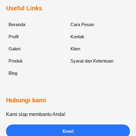
Useful Links
Beranda
Cara Pesan
Profil
Kontak
Galeri
Klien
Produk
Syarat dan Ketentuan
Blog
Hubungi kami
Kami siap membantu Anda!
Email