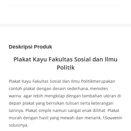
Deskripsi Produk
Plakat Kayu Fakultas Sosial dan Ilmu
Politik
Plakat Kayu Fakultas Sosial dan Ilmu Politikmerupakan
contoh plakat dengan desain sederhana, memoles
warna agar lebih mengkilap dengan tambahan ukiran di
depan plakat yang berisikan tulisan serta keterangan
lainnya. Plakat simple namun sangat enak dilihat. Plakat
murah dengan hasil yang mewah dan menarik,
1Souvenir
solusinya.