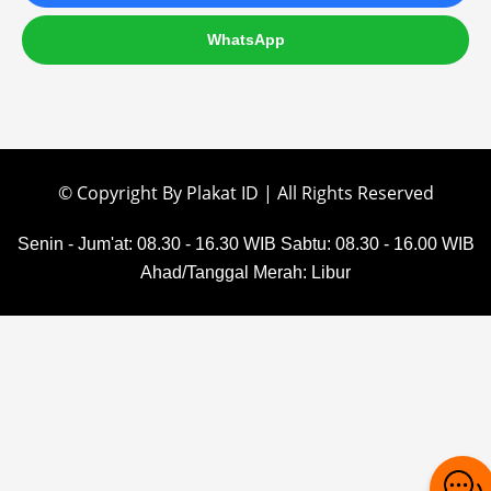
WhatsApp
© Copyright By Plakat ID | All Rights Reserved
Senin - Jum'at: 08.30 - 16.30 WIB
Sabtu: 08.30 - 16.00 WIB
Ahad/Tanggal Merah: Libur