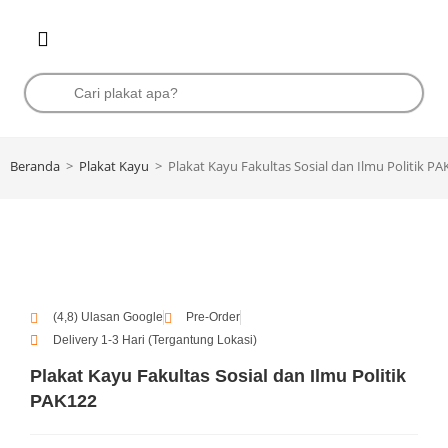
Beranda
>
Plakat Kayu
>
Plakat Kayu Fakultas Sosial dan Ilmu Politik P
(4,8) Ulasan Google
Pre-Order
Delivery 1-3 Hari (Tergantung Lokasi)
Plakat Kayu Fakultas Sosial dan Ilmu Politik
PAK122