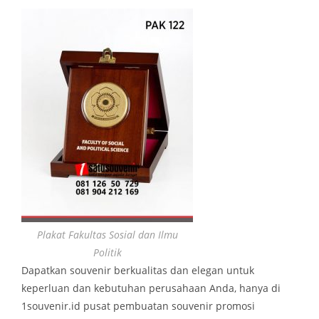
Plakat Fakultas Sosial dan Ilmu
Politik
Dapatkan souvenir berkualitas dan elegan untuk
keperluan dan kebutuhan perusahaan Anda, hanya di
1souvenir.id pusat pembuatan souvenir promosi