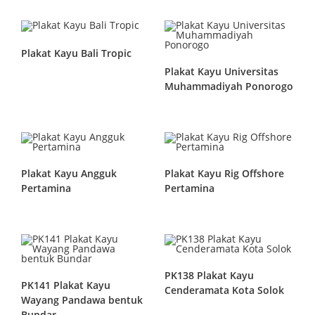
Plakat Kayu Bali Tropic
Plakat Kayu Universitas
Muhammadiyah Ponorogo
Plakat Kayu Angguk
Plakat Kayu Rig Offshore
Pertamina
Pertamina
PK138 Plakat Kayu
PK141 Plakat Kayu
Cenderamata Kota Solok
Wayang Pandawa bentuk
Bundar