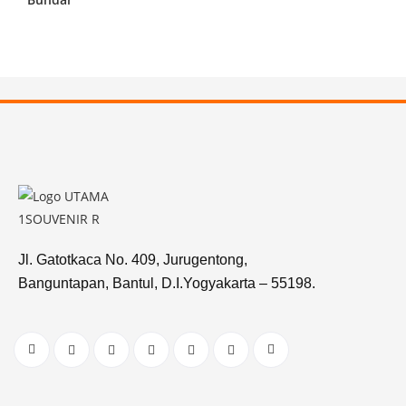
Jl. Gatotkaca No. 409, Jurugentong,
Banguntapan, Bantul, D.I.Yogyakarta – 55198.