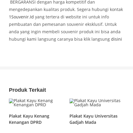
BERGARANSI dengan harga kompetitif dan
mengedepankan kualitas produk. Segera hubungi kontak
1Souvenir.Id
yang tertera di website ini untuk info
pembuatan dan pemesanan souvenir eksklusif. Untuk
anda yang ingin membeli souvenir produk ini bisa anda
hubungi kami langsung caranya bisa klik langsung
disini
Produk Terkait
Plakat Kayu Kenang
Plakat Kayu Universitas
Kenangan DPRD
Gadjah Mada